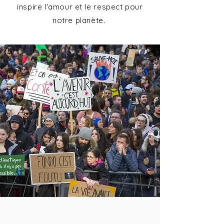
inspire l'amour et le respect pour
notre planète.