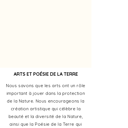
ARTS ET POÉSIE DE LA TERRE
Nous savons que les arts ont un rôle
important à jouer dans la protection
de la Nature. Nous encourageons la
création artistique qui célèbre la
beauté et la diversité de la Nature,
ainsi que la Poésie de la Terre qui