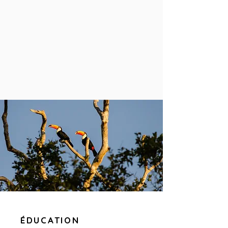
ÉDUCATION