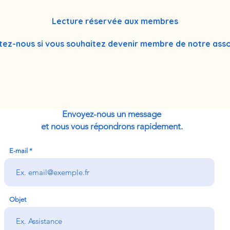
Lecture réservée aux membres
ez-nous si vous souhaitez devenir membre de notre asso
Envoyez-nous un message
et nous vous répondrons rapidement.
E-mail
Objet