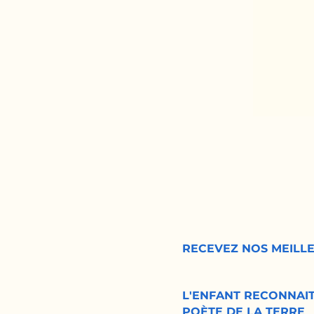
RECEVEZ NOS MEILLE
L'ENFANT RECONNAIT
POÈTE DE LA TERRE