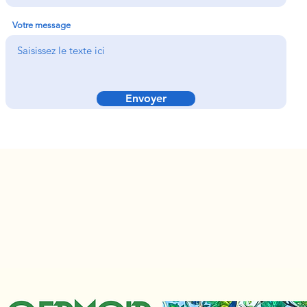
Votre message
Envoyer