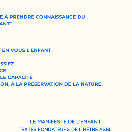
TE À PRENDRE CONNAISSANCE DU
FANT"
 EN VOUS L'ENFANT
SSIEZ
NCE
LE CAPACITÉ
ION, À LA PRÉSERVATION DE LA NATURE.
LE MANIFESTE DE L'ENFANT
TEXTES FONDATEURS DE L'HÊTRE ASBL