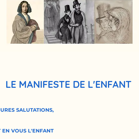
LE MANIFESTE DE L'ENFANT
URES SALUTATIONS,
 EN VOUS L'ENFANT