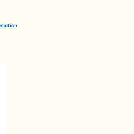
ciation