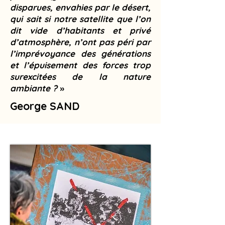
disparues, envahies par le désert,
qui sait si notre satellite que l’on
dit vide d’habitants et privé
d’atmosphère, n’ont pas péri par
l’imprévoyance des générations
et l’épuisement des forces trop
surexcitées de la nature
ambiante ?
»
George SAND