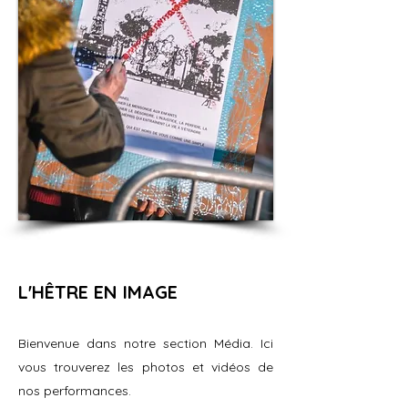
L'HÊTRE EN IMAGE
Bienvenue dans notre section Média. Ici
vous trouverez les photos et vidéos de
nos performances.