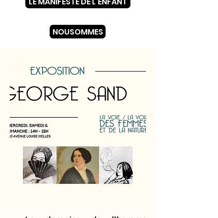
LE MANIFESTE DE L'ENFANT
NOUSOMMES