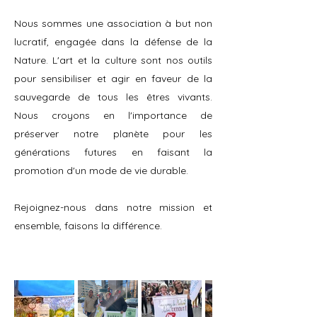
Nous sommes une association à but non
lucratif, engagée dans la défense de la
Nature. L'art et la culture sont nos outils
pour sensibiliser et agir en faveur de la
sauvegarde de tous les êtres vivants.
Nous croyons en l'importance de
préserver notre planète pour les
générations futures en faisant la
promotion d'un mode de vie durable.
Rejoignez-nous dans notre mission et
ensemble, faisons la différence.